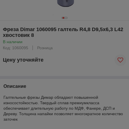
Фреза Dimar 1060095 галтель R4,8 D9,5x6,3 L42
хвостовик 8
В наличии
Код: 1060095
Розница
Цену уточняйте
Описание
Галтельные фрезы Димар обладают повышенной
износостойкостью. Твердый сплав премиумкласса
обеспечивает длительную работу по МДФ, Фанере, ДСП и
Дереву. Толщина напайки позволяет многократное количество
заточек