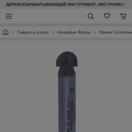
ДЕРЕВООБРАБАТЫВАЮЩИЙ ИНСТРУМЕНТ, ИНСТРУМЕНТ ДЛ
Товары и услуги
Концевые Фрезы
Фрезы Галтельн