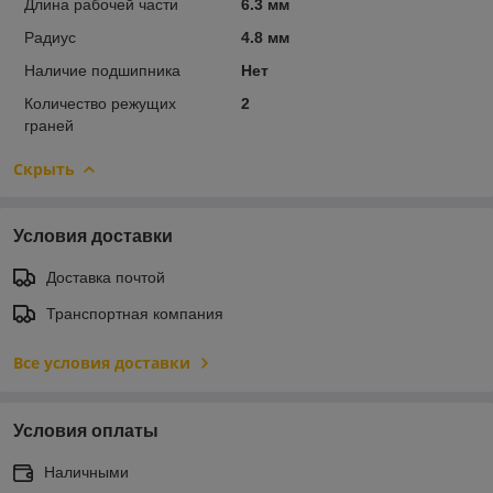
Длина рабочей части
6.3 мм
Радиус
4.8 мм
Наличие подшипника
Нет
Количество режущих
2
граней
Скрыть
Условия доставки
Доставка почтой
Транспортная компания
Все условия доставки
Условия оплаты
Наличными