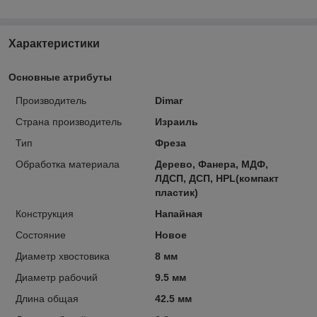
Характеристики
Основные атрибуты
Производитель
Dimar
Страна производитель
Израиль
Тип
Фреза
Обработка материала
Дерево, Фанера, МДФ,
ЛДСП, ДСП, HPL(компакт
пластик)
Конструкция
Напайная
Состояние
Новое
Диаметр хвостовика
8 мм
Диаметр рабочий
9.5 мм
Длина общая
42.5 мм