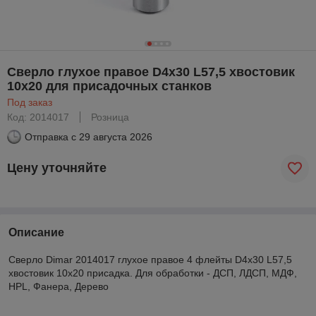
Сверло глухое правое D4x30 L57,5 хвостовик
10x20 для присадочных станков
Под заказ
Код: 2014017
Розница
Отправка с
29 августа 2026
Цену уточняйте
Описание
Сверло Dimar 2014017 глухое правое 4 флейты D4x30 L57,5
хвостовик 10x20 присадка. Для обработки - ДСП, ЛДСП, МДФ,
HPL, Фанера, Дерево