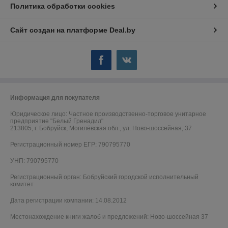
Политика обработки cookies
Сайт создан на платформе Deal.by
Информация для покупателя
Юридическое лицо:
Частное производственно-торговое унитарное
предприятие "Белый Гренадил"
213805, г. Бобруйск, Могилёвская обл., ул. Ново-шоссейная, 37
Регистрационный номер ЕГР: 790795770
УНП: 790795770
Регистрационный орган: Бобруйский городской исполнительный
комитет
Дата регистрации компании: 14.08.2012
Местонахождение книги жалоб и предложений: Ново-шоссейная 37