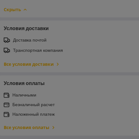
Скрыть
Условия доставки
Доставка почтой
Транспортная компания
Все условия доставки
Условия оплаты
Наличными
Безналичный расчет
Наложенный платеж
Все условия оплаты