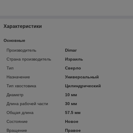
Характеристики
Основные
Производитель
Dimar
Страна производитель
Израиль
Тип
Сверло
Назначение
Универсальный
Тип хвостовика
Цилиндрический
Диаметр
10 мм
Длина рабочей части
30 мм
Общая длина
57.5 мм
Состояние
Новое
Вращение
Правое